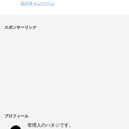
モのキャンペーン
スポンサーリンク
プロフィール
管理人のハタジです。