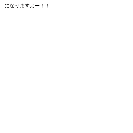
になりますよー！！