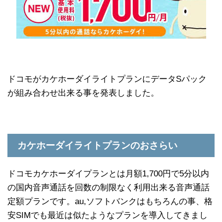
ドコモがカケホーダイライトプランにデータSパック
が組み合わせ出来る事を発表しました。
カケホーダイライトプランのおさらい
ドコモカケホーダイプランとは月額1,700円で5分以内
の国内音声通話を回数の制限なく利用出来る音声通話
定額プランです。au,ソフトバンクはもちろんの事、格
安SIMでも最近は似たようなプランを導入してきまし