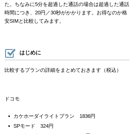
た。ちなみに5分を超過した通話の場合は超過した通話
時間につき、20円／30秒がかかります。お得なのか格
安SIMと比較してみます。
はじめに
比較するプランの詳細をまとめておきます（税込）
ドコモ
カケホーダイライトプラン 1836円
SPモード 324円