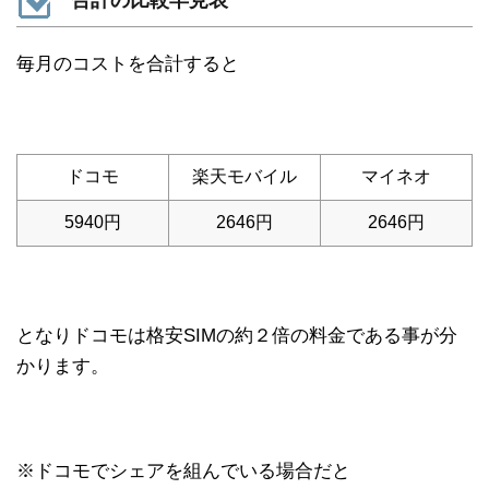
毎月のコストを合計すると
ドコモ
楽天モバイル
マイネオ
5940円
2646円
2646円
となりドコモは格安SIMの約２倍の料金である事が分
かります。
※ドコモでシェアを組んでいる場合だと