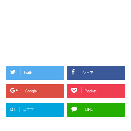
Twitter
シェア
Google+
Pocket
B!
はてブ
LINE