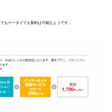
ホでもケータイでも契約は可能なようです。