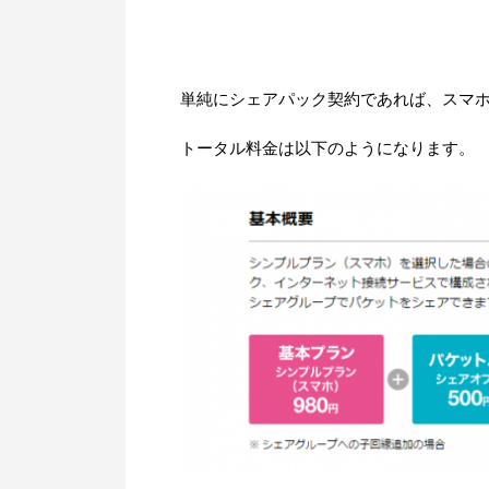
単純にシェアパック契約であれば、スマ
トータル料金は以下のようになります。