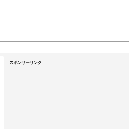
スポンサーリンク