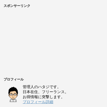
スポンサーリンク
プロフィール
管理人のハタジです。
日本在住、フリーランス。
お得情報に突撃します。
プロフィール詳細