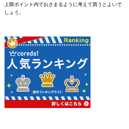
上限ポイント内でおさまるように考えて買うとよいで
しょう。