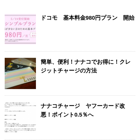
ドコモ 基本料金980円プラン 開始
簡単、便利！ナナコでお得に！クレ
ジットチャージの方法
ナナコチャージ ヤフーカード改
悪！ポイント0.5％へ