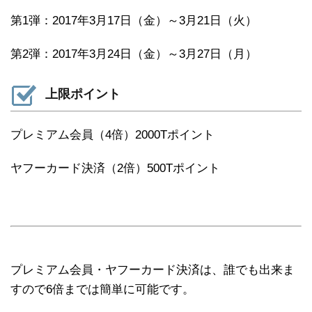
第1弾：2017年3月17日（金）～3月21日（火）
第2弾：2017年3月24日（金）～3月27日（月）
上限ポイント
プレミアム会員（4倍）2000Tポイント
ヤフーカード決済（2倍）500Tポイント
プレミアム会員・ヤフーカード決済は、誰でも出来ま
すので6倍までは簡単に可能です。