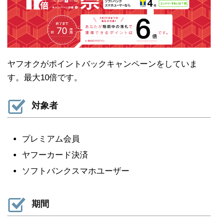
ヤフオクがポイントバックキャンペーンをしていま
す。最大10倍です。
対象者
プレミアム会員
ヤフーカード決済
ソフトバンクスマホユーザー
期間