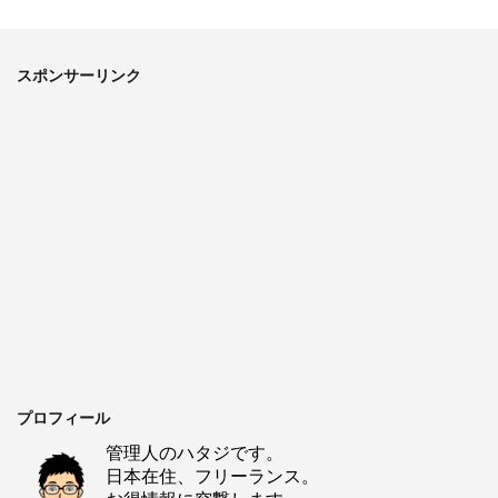
スポンサーリンク
プロフィール
管理人のハタジです。
日本在住、フリーランス。