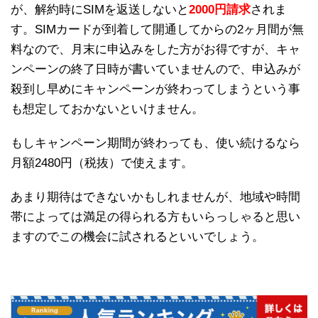
が、解約時にSIMを返送しないと
2000円請求
されま
す。SIMカードが到着して開通してからの2ヶ月間が無
料なので、月末に申込みをした方がお得ですが、キャ
ンペーンの終了日時が書いていませんので、申込みが
殺到し早めにキャンペーンが終わってしまうという事
も想定しておかないといけません。
もしキャンペーン期間が終わっても、使い続けるなら
月額2480円（税抜）で使えます。
あまり期待はできないかもしれませんが、地域や時間
帯によっては満足の得られる方もいらっしゃると思い
ますのでこの機会に試されるといいでしょう。