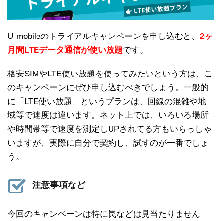
U-mobileのトライアルキャンペーンを申し込むと、
2ヶ
月間LTEデータ通信が使い放題
です。
格安SIMやLTE使い放題を使ってみたいという方は、こ
のキャンペーンにぜひ申し込むべきでしょう。一般的
に「LTE使い放題」というプランは、回線の混雑や地
域等で速度は違います。ネット上では、いろいろ場所
や時間帯等で速度を測定しUPされてる方もいらっしゃ
いますが、実際に自分で契約し、試すのが一番でしょ
う。
注意事項など
今回のキャンペーンは特に罠などは見当たりません