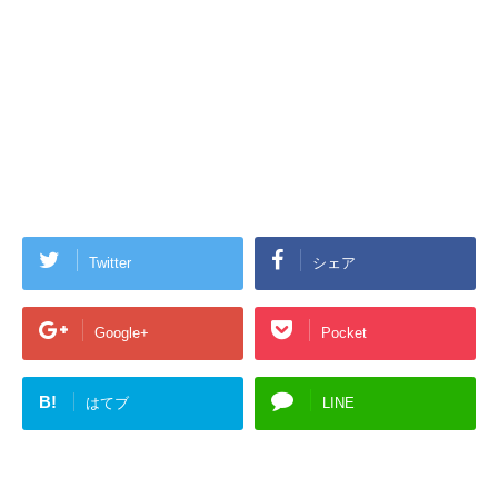
Twitter
シェア
Google+
Pocket
B!
はてブ
LINE