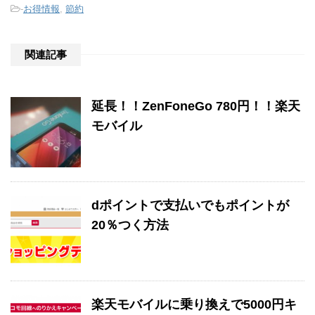
-
お得情報
,
節約
関連記事
延長！！ZenFoneGo 780円！！楽天
モバイル
dポイントで支払いでもポイントが
20％つく方法
楽天モバイルに乗り換えで5000円キ